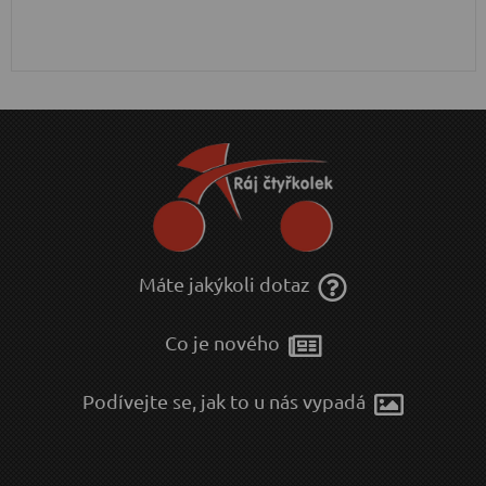
Máte jakýkoli dotaz
Co je nového
Podívejte se, jak to u nás vypadá