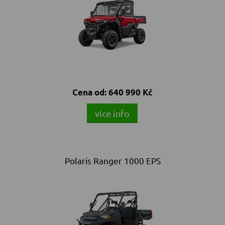
Cena od:
640 990 Kč
více info
Polaris Ranger 1000 EPS