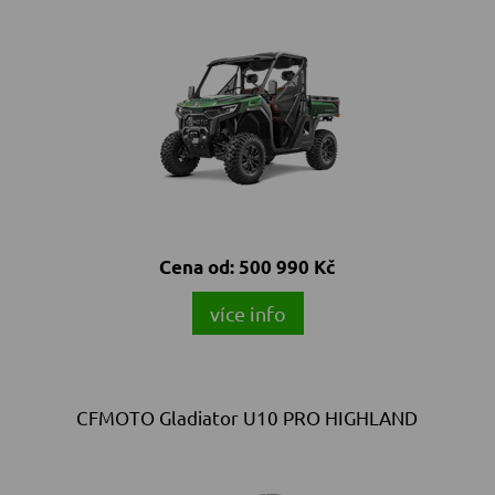
Cena od:
500 990 Kč
více info
CFMOTO Gladiator U10 PRO HIGHLAND