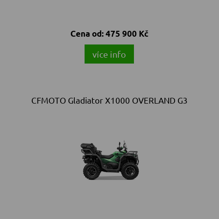
Cena od:
475 900 Kč
více info
CFMOTO Gladiator X1000 OVERLAND G3