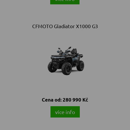
CFMOTO Gladiator X1000 G3
Cena od:
280 990 Kč
více info