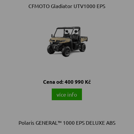
CFMOTO Gladiator UTV1000 EPS
Cena od:
400 990 Kč
více info
Polaris GENERAL™ 1000 EPS DELUXE ABS