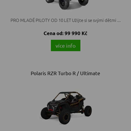
PRO MLADÉ PILOTY OD 10 LET Užijte si se svými dětmi ...
Cena od:
99 990 Kč
více info
Polaris RZR Turbo R / Ultimate