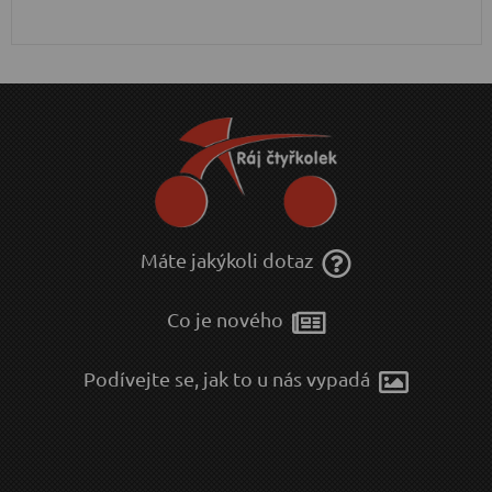
Máte jakýkoli dotaz
Co je nového
Podívejte se, jak to u nás vypadá