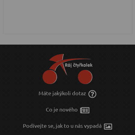
Máte jakýkoli dotaz
Co je nového
Podívejte se, jak to u nás vypadá