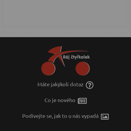
Máte jakýkoli dotaz
Co je nového
Podívejte se, jak to u nás vypadá