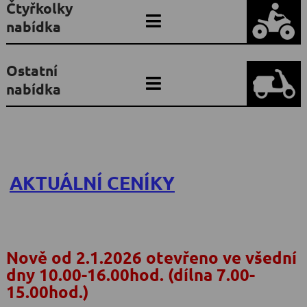
Čtyřkolky
nabídka
Ostatní
nabídka
AKTUÁLNÍ CENÍKY
Nově od 2.1.2026 otevřeno ve všední
dny 10.00-16.00hod. (dílna 7.00-
15.00hod.)