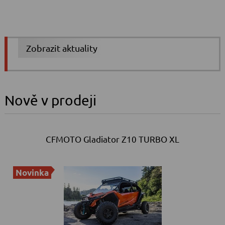
Zobrazit aktuality
Nově v prodeji
CFMOTO Gladiator Z10 TURBO XL
Novinka