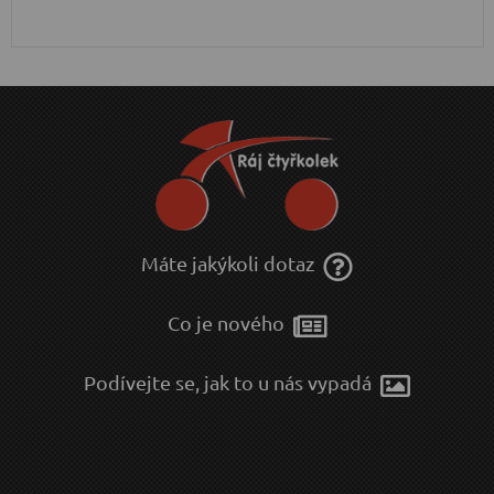
Máte jakýkoli dotaz
Co je nového
Podívejte se, jak to u nás vypadá