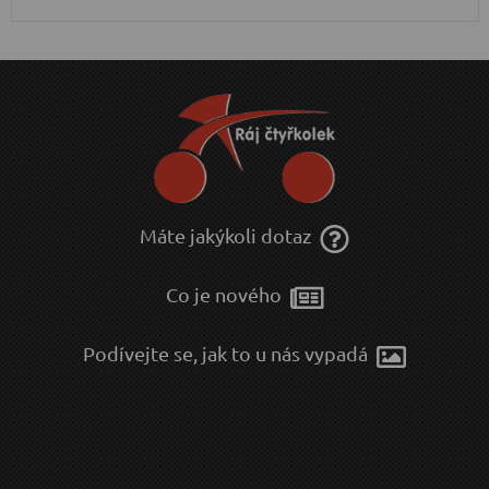
Máte jakýkoli dotaz
Co je nového
Podívejte se, jak to u nás vypadá