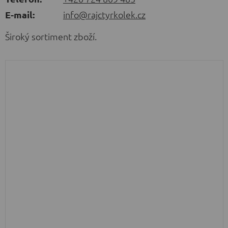
E-mail:
info@rajctyrkolek.cz
Široký sortiment zboží.