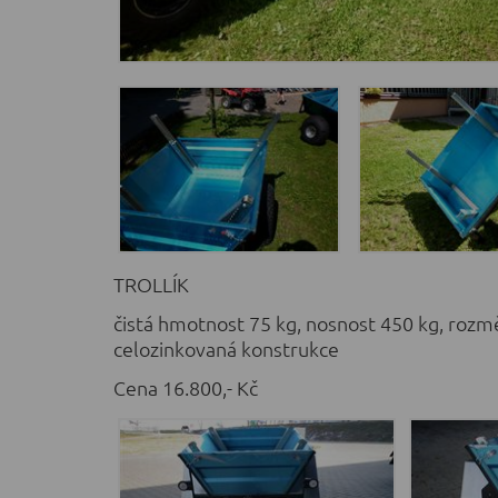
TROLLÍK
čistá hmotnost 75 kg, nosnost 450 kg, roz
celozinkovaná konstrukce
Cena 16.800,- Kč