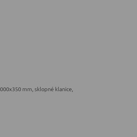
1000x350 mm, sklopné klanice,