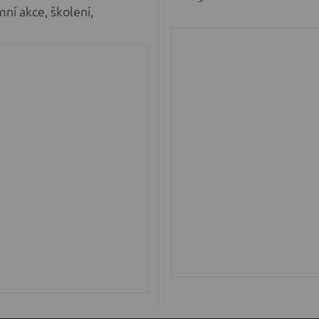
mní akce, školení,