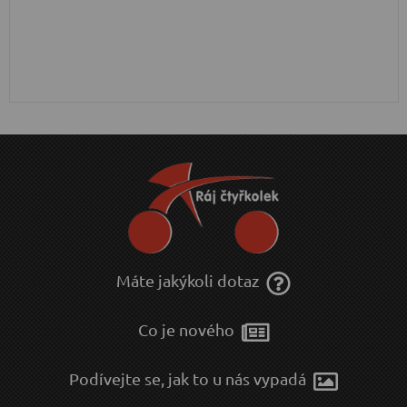
Máte jakýkoli dotaz
Co je nového
Podívejte se, jak to u nás vypadá