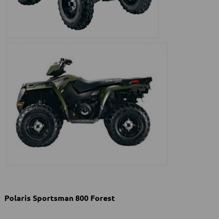
Polaris Sportsman 800 Forest