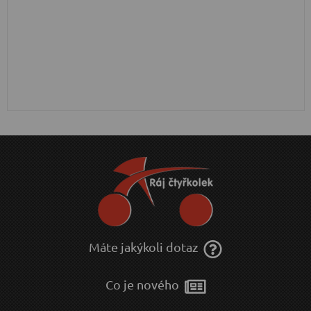
Máte jakýkoli dotaz
Co je nového