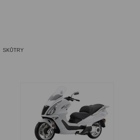
SKŮTRY