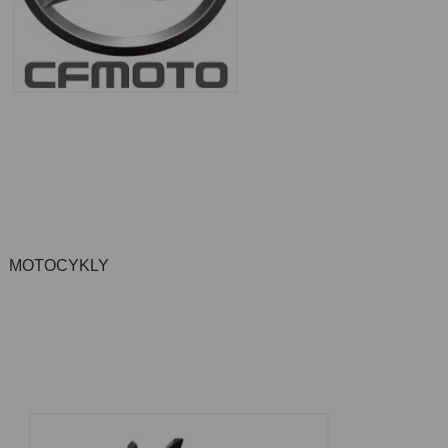
MOTOCYKLY