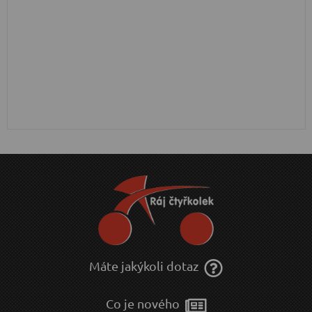
Máte jakýkoli dotaz
Co je nového