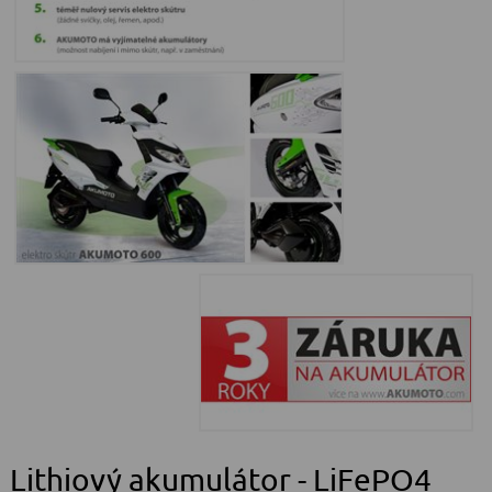
Lithiový akumulátor - LiFePO4